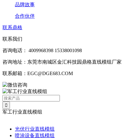
品牌故事
合作伙伴
联系鼎格
联系我们
咨询电话：
4009968398
15338001098
咨询地址：东莞市南城区金汇科技园鼎格直线模组厂家
联系邮箱：EGC@DGE683.COM
军工行业直线模组
光伏行业直线模组
喷涂设备直线模组