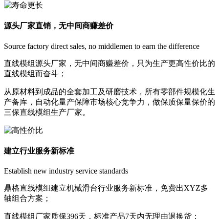
源头厂家直销，无中间商赚差价
Source factory direct sales, no middlemen to earn the difference
直线模组源头厂家，无中间商赚差价，只为生产更高性价比的
直线模组而奋斗；
从原材料到成品的全套加工及研磨技术，所有零部件规模化生
产备库，自动化量产保障市场核心竞争力，做保质保量保价的
三保直线模组生产厂家。
建立行业服务新标准
Establish new industry service standards
鼎格直线模组建立机械滑台行业服务新标准，免费出XYZ多
轴组合方案；
直线模组厂家质保396天，标准产品7天内无理由退换货；