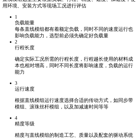
用环境、安装方式等现场工况进行评估
1
负载能量
每条直线模组都有着额定负载，同时不同的速度运行也
影响负载能力，选型前必须先确定好负载量
2
行程长度
确定实际工况所需的行程长度，行程越长使用的材料成
本也相对增高，同时不同长度将影响速度，负载的运行
能力
3
运行速度
根据直线模组运行速度选择合适的传动方式，如同步带
模组、滚珠丝杆模组，以及加减速时间等等
4
精度等级
精度与直线模组的制造工艺、质量以及配套的驱动系统