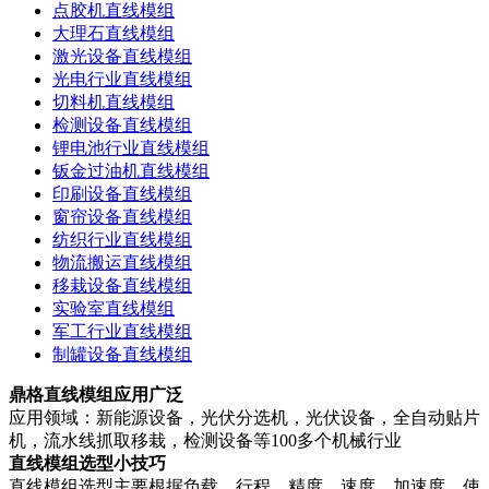
点胶机直线模组
大理石直线模组
激光设备直线模组
光电行业直线模组
切料机直线模组
检测设备直线模组
锂电池行业直线模组
钣金过油机直线模组
印刷设备直线模组
窗帘设备直线模组
纺织行业直线模组
物流搬运直线模组
移栽设备直线模组
实验室直线模组
军工行业直线模组
制罐设备直线模组
鼎格直线模组应用广泛
应用领域：新能源设备，光伏分选机，光伏设备，全自动贴片
机，流水线抓取移栽，检测设备等100多个机械行业
直线模组选型小技巧
直线模组选型主要根据负载、行程、精度、速度、加速度，使