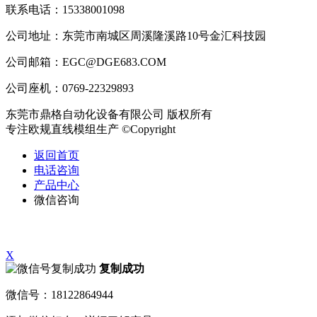
联系电话：15338001098
公司地址：东莞市南城区周溪隆溪路10号金汇科技园
公司邮箱：EGC@DGE683.COM
公司座机：0769-22329893
东莞市鼎格自动化设备有限公司 版权所有
专注欧规直线模组生产 ©Copyright
返回首页
电话咨询
产品中心
微信咨询
X
复制成功
微信号：18122864944