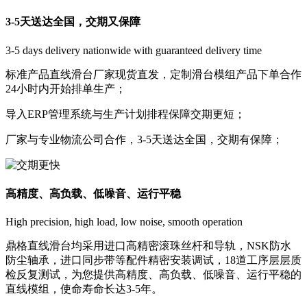
3-5天送达全国，交期又保障
3-5 days delivery nationwide with guaranteed delivery time
标准产品直线滑台厂家现货直发，定制滑台模组产品下单合作
24小时内开始排单生产；
导入ERP管理系统与生产计划排程保障交期更短
；
厂家与专业物流公司合作，3-5天送达全国，交期有保障
；
高精度、高负载、低噪音、运行平稳
High precision, high load, low noise, smooth operation
鼎格直线滑台均采用进口高精密滚珠丝杆和导轨，NSK防水
防尘轴承，进口同步带等配件精密安装调试，18道工序层层质
检反复测试，为您提供高精度、高负载、低噪音、运行平稳的
直线模组，使命寿命长达3-5年。