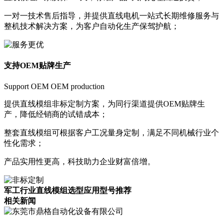
一对一技术售后指导，并提供直线电机一站式长期维修服务与
整机技术解决方案，为客户自动化生产保驾护航；
支持OEM贴牌生产
Support OEM OEM production
提供直线模组非标定制方案，为同行渠道提供OEM贴牌生
产，降低经销商的试错成本；
整套直线模组可根据客户工况量身定制，满足不同机械行业个
性化需求；
产品实用性更高，科技助力企业财富倍增。
军工行业直线模组选型应用型号推荐
相关新闻