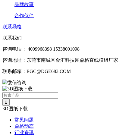
品牌故事
合作伙伴
联系鼎格
联系我们
咨询电话：
4009968398
15338001098
咨询地址：东莞市南城区金汇科技园鼎格直线模组厂家
联系邮箱：EGC@DGE683.COM
3D图纸下载
常见问题
鼎格动态
行业资讯