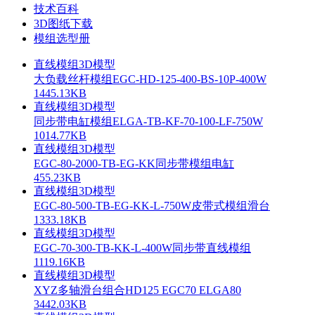
技术百科
3D图纸下载
模组选型册
直线模组3D模型
大负载丝杆模组EGC-HD-125-400-BS-10P-400W
1445.13KB
直线模组3D模型
同步带电缸模组ELGA-TB-KF-70-100-LF-750W
1014.77KB
直线模组3D模型
EGC-80-2000-TB-EG-KK同步带模组电缸
455.23KB
直线模组3D模型
EGC-80-500-TB-EG-KK-L-750W皮带式模组滑台
1333.18KB
直线模组3D模型
EGC-70-300-TB-KK-L-400W同步带直线模组
1119.16KB
直线模组3D模型
XYZ多轴滑台组合HD125 EGC70 ELGA80
3442.03KB