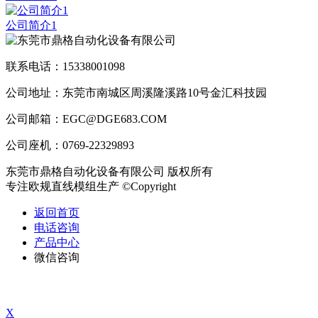
公司简介1
联系电话：15338001098
公司地址：东莞市南城区周溪隆溪路10号金汇科技园
公司邮箱：EGC@DGE683.COM
公司座机：0769-22329893
东莞市鼎格自动化设备有限公司 版权所有
专注欧规直线模组生产 ©Copyright
返回首页
电话咨询
产品中心
微信咨询
X