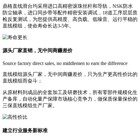
鼎格直线滑台均采用进口高精密滚珠丝杆和导轨，NSK防水
防尘轴承，进口同步带等配件精密安装调试，18道工序层层质
检反复测试，为您提供高精度、高负载、低噪音、运行平稳的
直线模组，使命寿命长达3-5年。
源头厂家直销，无中间商赚差价
Source factory direct sales, no middlemen to earn the difference
直线模组源头厂家，无中间商赚差价，只为生产更高性价比的
直线模组而奋斗；
从原材料到成品的全套加工及研磨技术，所有零部件规模化生
产备库，自动化量产保障市场核心竞争力，做保质保量保价的
三保直线模组生产厂家。
建立行业服务新标准