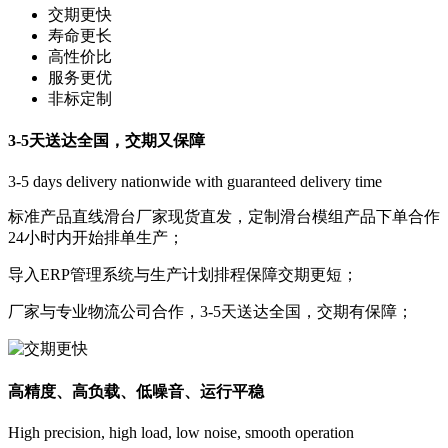
交期更快
寿命更长
高性价比
服务更优
非标定制
3-5天送达全国，交期又保障
3-5 days delivery nationwide with guaranteed delivery time
标准产品直线滑台厂家现货直发，定制滑台模组产品下单合作
24小时内开始排单生产；
导入ERP管理系统与生产计划排程保障交期更短
；
厂家与专业物流公司合作，3-5天送达全国，交期有保障
；
高精度、高负载、低噪音、运行平稳
High precision, high load, low noise, smooth operation