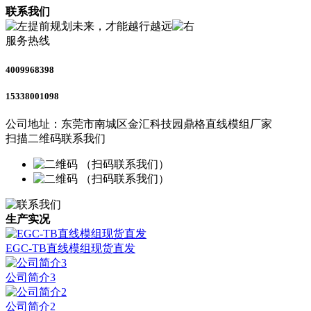
联系我们
提前规划未来，才能越行越远
服务热线
4009968398
15338001098
公司地址：
东莞市南城区金汇科技园鼎格直线模组厂家
扫描二维码联系我们
（扫码联系我们）
（扫码联系我们）
生产实况
EGC-TB直线模组现货直发
公司简介3
公司简介2