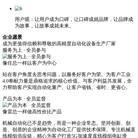
用户观：让用户成为口碑，让口碑成就品牌，让品牌成
为故事，让故事成就未来。
企业愿景
成为更值得信赖和尊敬的高精度自动化设备生产厂家
服务为上 · 全员参与
像任总一样以客户为中心
站在客户角度去思考问题，以服务好客户为荣。为客户工业
4.0奉献力量是鼎格追求的核心价值。与客户利益共发展，全
力帮助客户实现自动化量产、让客户省钱、省时、更省心。
产品为本 · 全员监督
像雷总一样做高性价比产品
机械自动化已不是趋势，而是一种企业常态。坚持创新、创
造、创质的企业精神为自动化工厂提供技术保障。专注机械直
线模组供应链，精心为客户打造5G加速度直线模组电缸滑