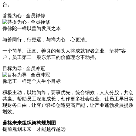
台。
菩提为心 · 全员禅修
像佛陀一样以善为发展之本
与善同行，行更远，与禅为心，心更清。
一个简单、正直、善良的领头人将成就智者之业。坚持"客
户，员工第二，股东第三的价值理念不动摇。
目标为导 · 全员冲冠
像老王一样定个人生小目标
积极主动，以始为终，要事优先，统合综效，人人分股，共创
共赢。帮助员工深度成长，创作更多社会就业。让员工早日实
现财务自由，让客户轻松创造更高产能，让产业蓬勃发展提质
增效。
鼎格未来组织架构规划图
提前规划未来，才能越行越远