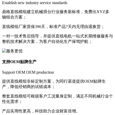
Establish new industry service standards
鼎格直线模组建立机械滑台行业服务新标准，免费出XYZ多
轴组合方案；
直线模组厂家质保396天，标准产品7天内无理由退换货；
一对一技术售后指导，并提供直线电机一站式长期维修服务与
整机技术解决方案，为客户自动化生产保驾护航；
支持OEM贴牌生产
Support OEM OEM production
提供直线模组非标定制方案，为同行渠道提供OEM贴牌生
产，降低经销商的试错成本；
整套直线模组可根据客户工况量身定制，满足不同机械行业个
性化需求；
产品实用性更高，科技助力企业财富倍增。