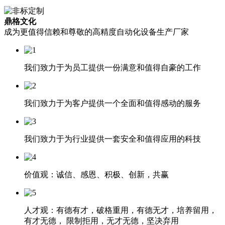
鼎格文化
成为更值得信赖和尊敬的高精度自动化设备生产厂家
我们致力于为员工提供一份满意和值得自豪的工作
我们致力于为客户提供一个全面和值得感动的服务
我们致力于为行业提供一套安全和值得应用的科技
价值观：诚信、感恩、积极、创新，共赢
人才观：有德有才，破格重用，有德无才，培养留用，
有才无德， 限制拒用，无才无德，坚决弃用