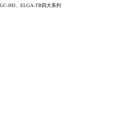
C-HD、ELGA-TB四大系列