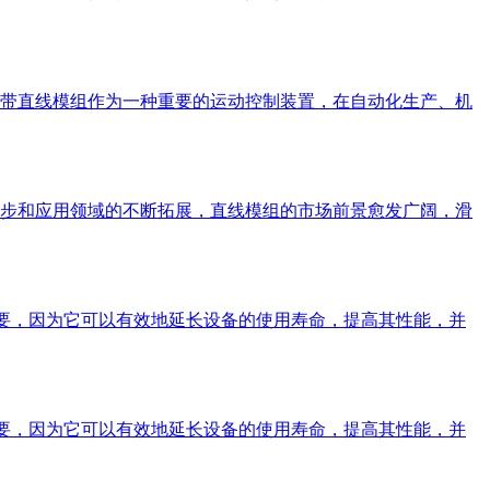
带直线模组作为一种重要的运动控制装置，在自动化生产、机
步和应用领域的不断拓展，直线模组的市场前景愈发广阔，滑
重要，因为它可以有效地延长设备的使用寿命，提高其性能，并
重要，因为它可以有效地延长设备的使用寿命，提高其性能，并