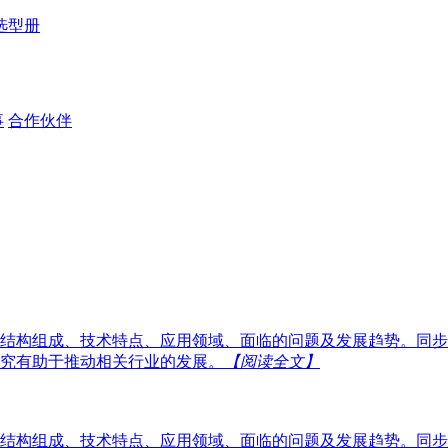
选型册
事
合作伙伴
结构组成、技术特点、应用领域、面临的问题及发展趋势。同步
究有助于推动相关行业的发展。
【阅读全文】
结构组成、技术特点、应用领域、面临的问题及发展趋势。同步