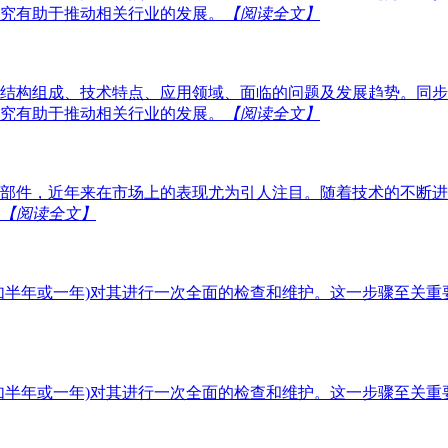
究有助于推动相关行业的发展。
【阅读全文】
结构组成、技术特点、应用领域、面临的问题及发展趋势。同步
究有助于推动相关行业的发展。
【阅读全文】
部件，近年来在市场上的表现尤为引人注目。随着技术的不断进
【阅读全文】
如半年或一年)对其进行一次全面的检查和维护。这一步骤至关
如半年或一年)对其进行一次全面的检查和维护。这一步骤至关