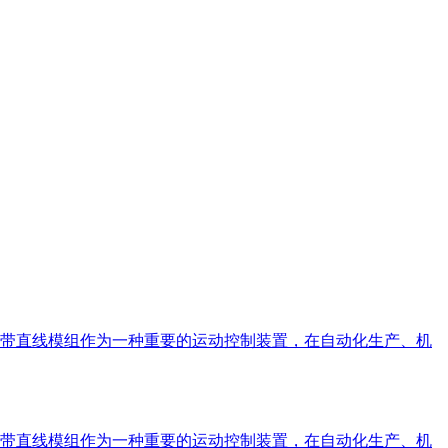
带直线模组作为一种重要的运动控制装置，在自动化生产、机
带直线模组作为一种重要的运动控制装置，在自动化生产、机