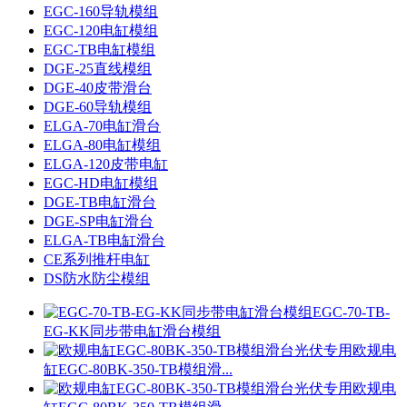
EGC-160导轨模组
EGC-120电缸模组
EGC-TB电缸模组
DGE-25直线模组
DGE-40皮带滑台
DGE-60导轨模组
ELGA-70电缸滑台
ELGA-80电缸模组
ELGA-120皮带电缸
EGC-HD电缸模组
DGE-TB电缸滑台
DGE-SP电缸滑台
ELGA-TB电缸滑台
CE系列推杆电缸
DS防水防尘模组
EGC-70-TB-
EG-KK同步带电缸滑台模组
欧规电
缸EGC-80BK-350-TB模组滑...
欧规电