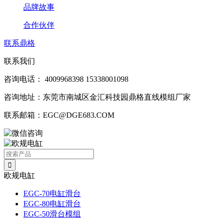
品牌故事
合作伙伴
联系鼎格
联系我们
咨询电话：
4009968398
15338001098
咨询地址：东莞市南城区金汇科技园鼎格直线模组厂家
联系邮箱：EGC@DGE683.COM
欧规电缸
EGC-70电缸滑台
EGC-80电缸滑台
EGC-50滑台模组